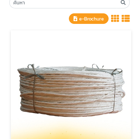
e-Brochure