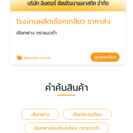
โรงงานผลิตเชือกเกลียว ราคาส่ง
เชือกฟาง ตราแมวดำ
ดูรายละเอียด
เชือกเกลียว ราคาส่ง
คำค้นสินค้า
เชือกฟาง
เชือกโยงทุเรียน
เชือกฟางโยงกิ่งทุเรียน ตราแมวดำ