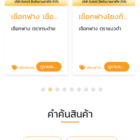
เชือกฟาง เชือกโยงต้นทุเรียนราคาถูก พร้อมส่ง
เชือกฟางโยงกิ่งทุเรียน ราคาโรงงาน ตราแมวดำ
เชือกฟาง ตรากระต่าย
เชือกฟาง ตราแมวดำ
ดูรายละเอียด
ดูรายละเอียด
เชือกโยงทุเรียน
เชือกฟางโยงกิ่งทุเรียน ตราแมวดำ
คำค้นสินค้า