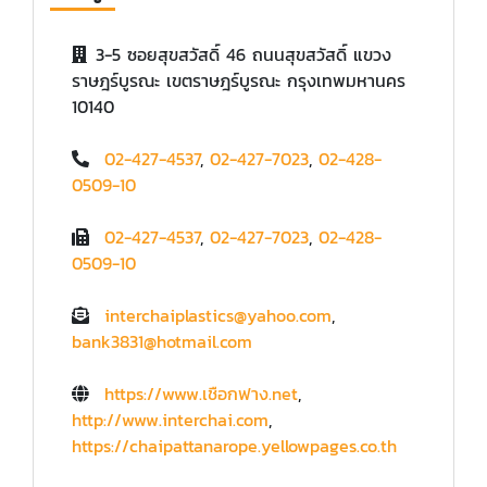
3-5 ซอยสุขสวัสดิ์ 46 ถนนสุขสวัสดิ์ แขวง
ราษฎร์บูรณะ เขตราษฎร์บูรณะ กรุงเทพมหานคร
10140
02-427-4537
,
02-427-7023
,
02-428-
0509-10
02-427-4537
,
02-427-7023
,
02-428-
0509-10
interchaiplastics@yahoo.com
,
bank3831@hotmail.com
https://www.เชือกฟาง.net
,
http://www.interchai.com
,
https://chaipattanarope.yellowpages.co.th