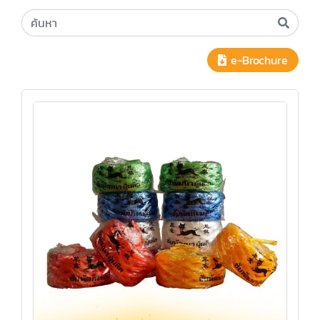
e-Brochure