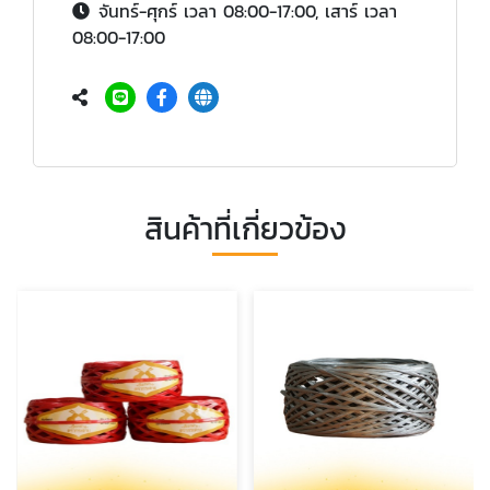
จันทร์-ศุกร์ เวลา 08:00-17:00, เสาร์ เวลา
08:00-17:00
สินค้าที่เกี่ยวข้อง