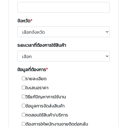
จังหวัด
ระยะเวลาที่ต้องการใช้สินค้า
ข้อมูลที่ต้องการ
รายละเอียด
ใบเสนอราคา
วิธีแก้ปัญหาการใช้งาน
ข้อมูลการจัดส่งสินค้า
ทดสอบใช้สินค้า/บริการ
ต้องการให้พนักงานขายติดต่อกลับ