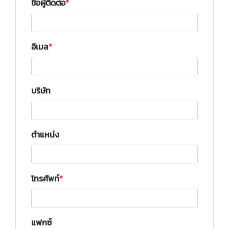
ชื่อผู้ติดต่อ
อีเมล
บริษัท
ตำแหน่ง
โทรศัพท์
แฟกซ์