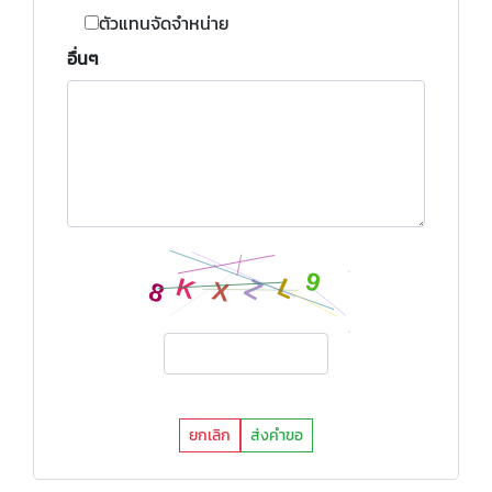
ตัวแทนจัดจำหน่าย
อื่นๆ
ยกเลิก
ส่งคำขอ