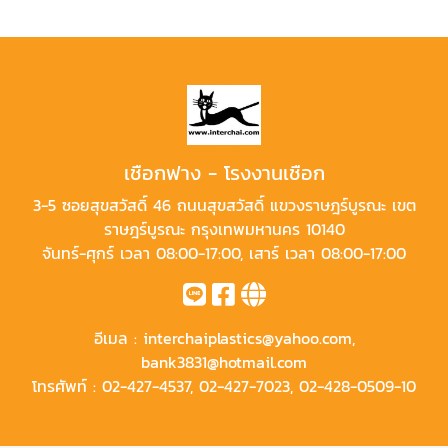
เชือกฟาง - โรงงานเชือก
3-5 ซอยสุขสวัสดิ์ 46 ถนนสุขสวัสดิ์ แขวงราษฎร์บูรณะ เขต
ราษฎร์บูรณะ กรุงเทพมหานคร 10140
จันทร์-ศุกร์ เวลา 08:00-17:00, เสาร์ เวลา 08:00-17:00
อีเมล :
interchaiplastics@yahoo.com
,
bank3831@hotmail.com
โทรศัพท์ :
02-427-4537
,
02-427-7023
,
02-428-0509-10