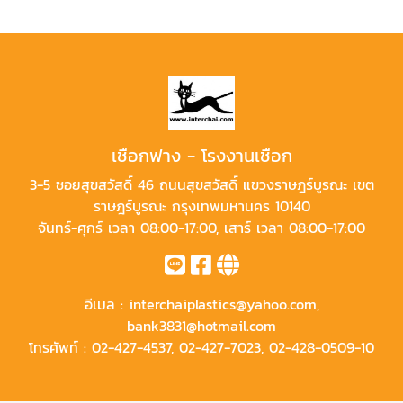
เชือกฟาง - โรงงานเชือก
3-5 ซอยสุขสวัสดิ์ 46 ถนนสุขสวัสดิ์ แขวงราษฎร์บูรณะ เขต
ราษฎร์บูรณะ กรุงเทพมหานคร 10140
จันทร์-ศุกร์ เวลา 08:00-17:00, เสาร์ เวลา 08:00-17:00
อีเมล :
interchaiplastics@yahoo.com
,
bank3831@hotmail.com
โทรศัพท์ :
02-427-4537
,
02-427-7023
,
02-428-0509-10