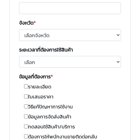
จังหวัด
ระยะเวลาที่ต้องการใช้สินค้า
ข้อมูลที่ต้องการ
รายละเอียด
ใบเสนอราคา
วิธีแก้ปัญหาการใช้งาน
ข้อมูลการจัดส่งสินค้า
ทดสอบใช้สินค้า/บริการ
ต้องการให้พนักงานขายติดต่อกลับ