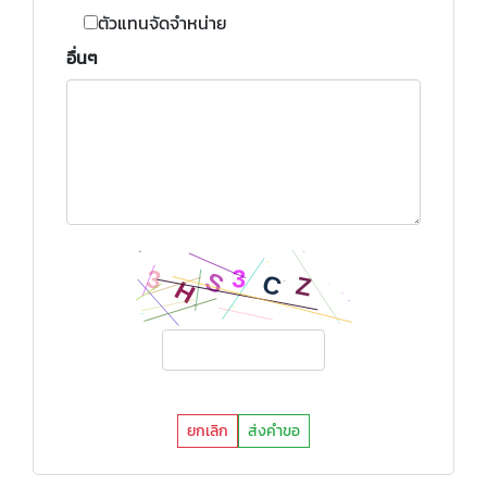
ตัวแทนจัดจำหน่าย
อื่นๆ
ยกเลิก
ส่งคำขอ