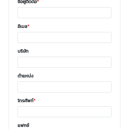
ชื่อผู้ติดต่อ
อีเมล
บริษัท
ตำแหน่ง
โทรศัพท์
แฟกซ์