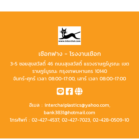
เชือกฟาง - โรงงานเชือก
3-5 ซอยสุขสวัสดิ์ 46 ถนนสุขสวัสดิ์ แขวงราษฎร์บูรณะ เขต
ราษฎร์บูรณะ กรุงเทพมหานคร 10140
จันทร์-ศุกร์ เวลา 08:00-17:00, เสาร์ เวลา 08:00-17:00
อีเมล :
interchaiplastics@yahoo.com
,
bank3831@hotmail.com
โทรศัพท์ :
02-427-4537
,
02-427-7023
,
02-428-0509-10