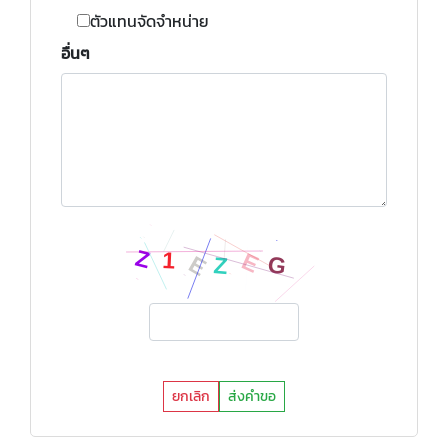
ตัวแทนจัดจำหน่าย
อื่นๆ
ยกเลิก
ส่งคำขอ