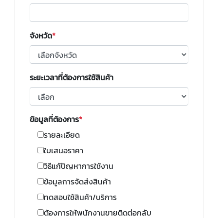
จังหวัด
ระยะเวลาที่ต้องการใช้สินค้า
ข้อมูลที่ต้องการ
รายละเอียด
ใบเสนอราคา
วิธีแก้ปัญหาการใช้งาน
ข้อมูลการจัดส่งสินค้า
ทดสอบใช้สินค้า/บริการ
ต้องการให้พนักงานขายติดต่อกลับ