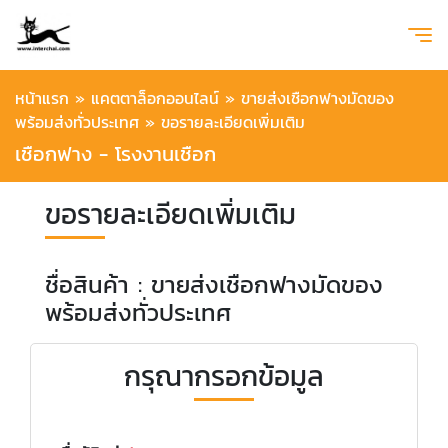
หน้าแรก
»
แคตตาล็อกออนไลน์
»
ขายส่งเชือกฟางมัดของ
พร้อมส่งทั่วประเทศ
»
ขอรายละเอียดเพิ่มเติม
เชือกฟาง - โรงงานเชือก
ขอรายละเอียดเพิ่มเติม
ชื่อสินค้า : ขายส่งเชือกฟางมัดของ
พร้อมส่งทั่วประเทศ
กรุณากรอกข้อมูล