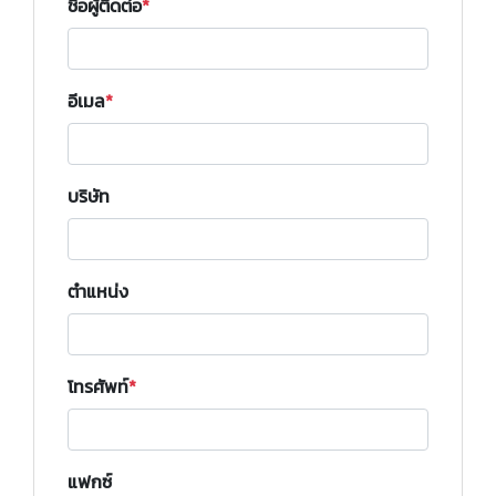
ชื่อผู้ติดต่อ
อีเมล
บริษัท
ตำแหน่ง
โทรศัพท์
แฟกซ์